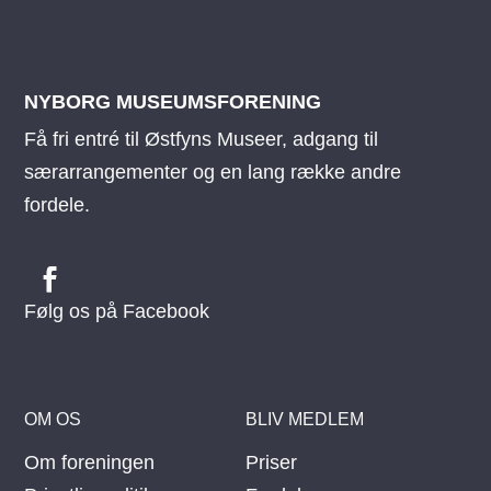
NYBORG MUSEUMSFORENING
Få fri entré til Østfyns Museer, adgang til
særarrangementer og en lang række andre
fordele.
Følg os på Facebook
OM OS
BLIV MEDLEM
Om foreningen
Priser