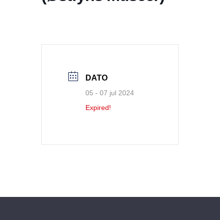
DATO
05 - 07 jul 2024
Expired!