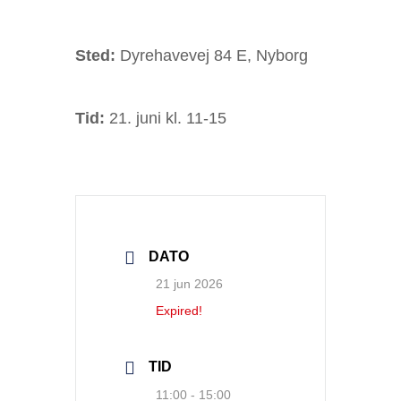
Sted:
Dyrehavevej 84 E, Nyborg
Tid:
21. juni kl. 11-15
DATO
21 jun 2026
Expired!
TID
11:00 - 15:00