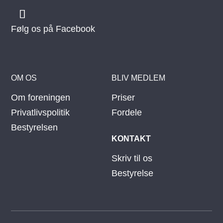
Følg os på Facebook
OM OS
BLIV MEDLEM
Om foreningen
Priser
Privatlivspolitik
Fordele
Bestyrelsen
KONTAKT
Skriv til os
Bestyrelse