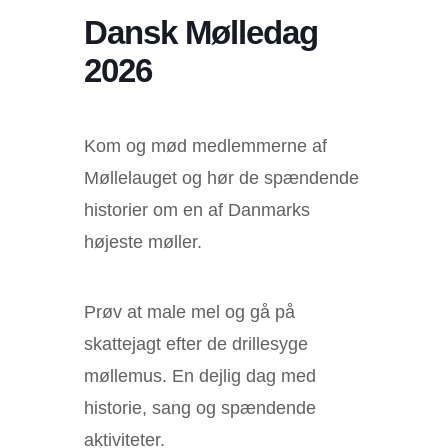
Dansk Mølledag
2026
Kom og mød medlemmerne af
Møllelauget og hør de spændende
historier om en af Danmarks
højeste møller.
Prøv at male mel og gå på
skattejagt efter de drillesyge
møllemus. En dejlig dag med
historie, sang og spændende
aktiviteter.