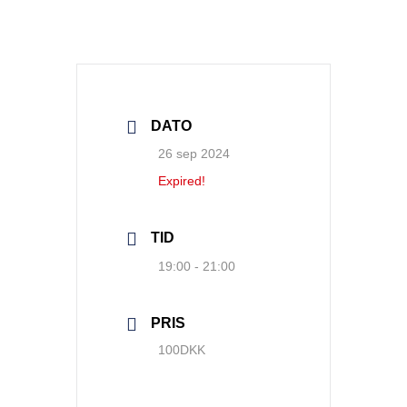
DATO
26 sep 2024
Expired!
TID
19:00 - 21:00
PRIS
100DKK