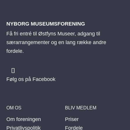
NYBORG MUSEUMSFORENING
Få fri entré til Østfyns Museer, adgang til
særarrangementer og en lang række andre
fordele.
Følg os på Facebook
OM OS
BLIV MEDLEM
Om foreningen
Priser
Privatlivspolitik
Fordele