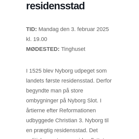
residensstad
TID:
Mandag den 3. februar 2025
kl. 19.00
MØDESTED:
Tinghuset
I 1525 blev Nyborg udpeget som
landets første residensstad. Derfor
begyndte man på store
ombygninger på Nyborg Slot. I
årtierne efter Reformationen
udbyggede Christian 3. Nyborg til
en prægtig residensstad. Det