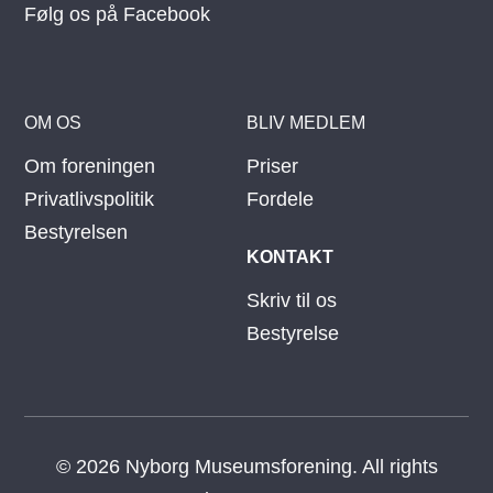
Følg os på Facebook
OM OS
BLIV MEDLEM
Om foreningen
Priser
Privatlivspolitik
Fordele
Bestyrelsen
KONTAKT
Skriv til os
Bestyrelse
© 2026 Nyborg Museumsforening. All rights